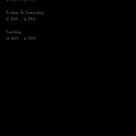
Friday & Saturday
9 AM – 6 PM
Sunday
11 AM – 6 PM