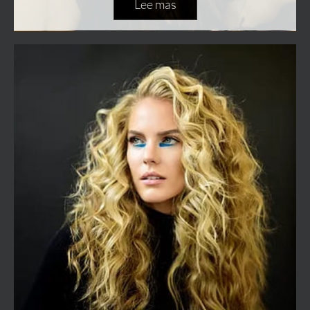
Lee mas