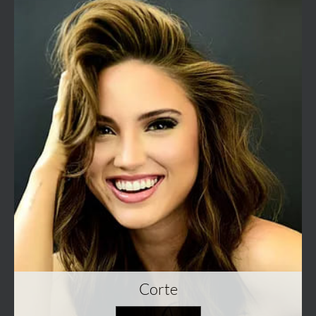
Corte